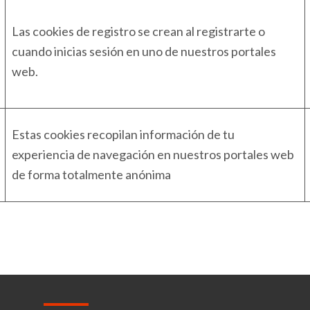
Las cookies de registro se crean al registrarte o
cuando inicias sesión en uno de nuestros portales
web.
Estas cookies recopilan información de tu
experiencia de navegación en nuestros portales web
de forma totalmente anónima