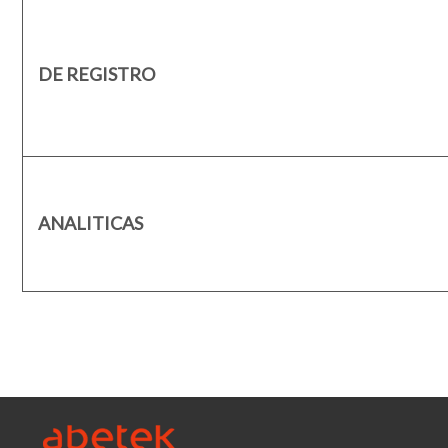
DE REGISTRO
ANALITICAS