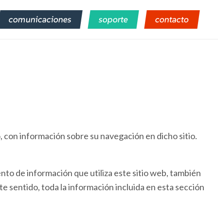
comunicaciones
soporte
contacto
, con información sobre su navegación en dicho sitio.
ento de información que utiliza este sitio web, también
e sentido, toda la información incluida en esta sección