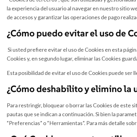
la experiencia del usuario al navegar en nuestro sitio we
de accesos y garantizar las operaciones de pago realiza
¿Cómo puedo evitar el uso de Co
Si usted prefiere evitar el uso de Cookies en esta págin
Cookies y, en segundo lugar, eliminar las Cookies guard
Esta posibilidad de evitar el uso de Cookies puede ser 
¿Cómo deshabilito y elimino la u
Para restringir, bloquear o borrar las Cookies de este
pautas que se indican a continuación. Si bien la parame
“Preferencias” o “Herramientas”. Para más detalle sobr