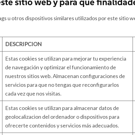
ste sitio web y para qué finalidad
s u otros dispositivos similares utilizados por este sitio w
DESCRIPCION
Estas cookies se utilizan para mejorar tu experiencia
de navegación y optimizar el funcionamiento de
nuestros sitios web. Almacenan configuraciones de
servicios para que no tengas que reconfigurarlos
cada vez que nos visitas.
Estas cookies se utilizan para almacenar datos de
geolocalizacion del ordenador o dispositivos para
ofrecerte contenidos y servicios más adecuados.