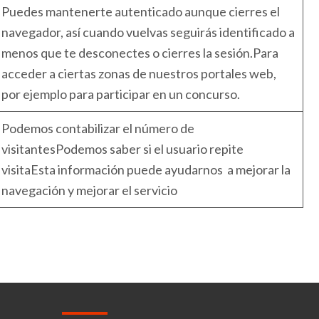
Puedes mantenerte autenticado aunque cierres el
navegador, así cuando vuelvas seguirás identificado a
menos que te desconectes o cierres la sesión.Para
acceder a ciertas zonas de nuestros portales web,
por ejemplo para participar en un concurso.
Podemos contabilizar el número de
visitantesPodemos saber si el usuario repite
visitaEsta información puede ayudarnos a mejorar la
navegación y mejorar el servicio