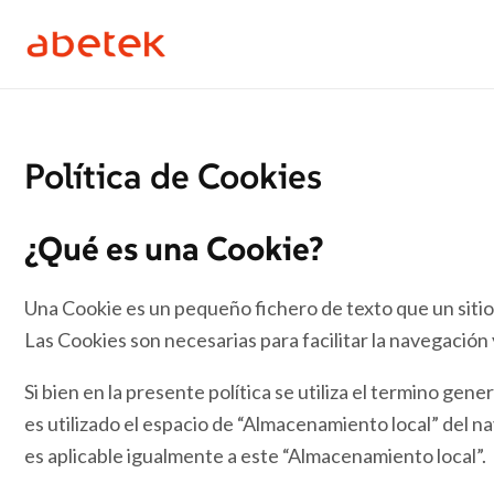
Ir
al
contenido
Política de Cookies
¿Qué es una Cookie?
Una Cookie es un pequeño fichero de texto que un sitio 
Las Cookies son necesarias para facilitar la navegación
Si bien en la presente política se utiliza el termino ge
es utilizado el espacio de “Almacenamiento local” del n
es aplicable igualmente a este “Almacenamiento local”.